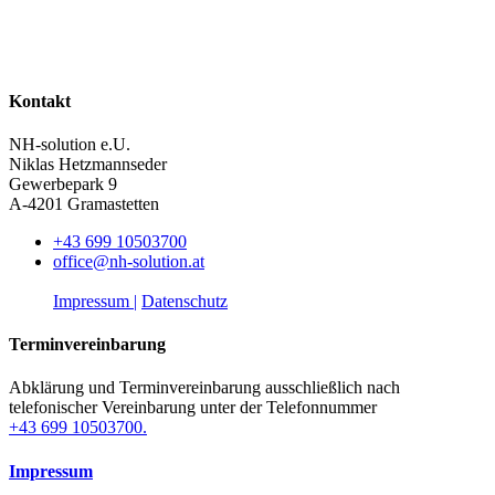
Kontakt
NH-solution e.U.
Niklas Hetzmannseder
Gewerbepark 9
A-4201 Gramastetten
+43 699 10503700
office@nh-solution.at
Impressum |
Datenschutz
Terminvereinbarung
Abklärung und Terminvereinbarung ausschließlich nach
telefonischer Vereinbarung unter der Telefonnummer
+43 699 10503700.
Impressum