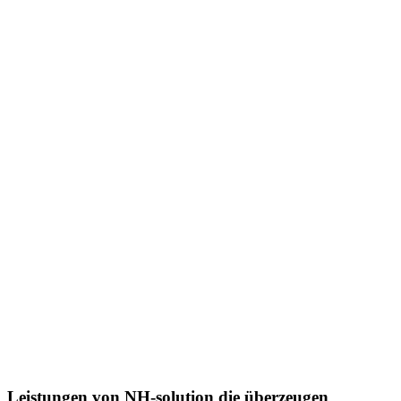
Leistungen von NH-solution die überzeugen