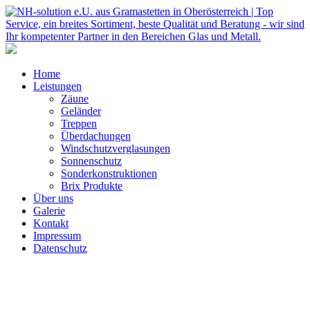
Home
Leistungen
Zäune
Geländer
Treppen
Überdachungen
Windschutzverglasungen
Sonnenschutz
Sonderkonstruktionen
Brix Produkte
Über uns
Galerie
Kontakt
Impressum
Datenschutz