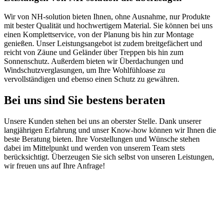
Wir von NH-solution bieten Ihnen, ohne Ausnahme, nur Produkte
mit bester Qualität und hochwertigem Material. Sie können bei uns
einen Komplettservice, von der Planung bis hin zur Montage
genießen. Unser Leistungsangebot ist zudem breitgefächert und
reicht von Zäune und Geländer über Treppen bis hin zum
Sonnenschutz. Außerdem bieten wir Überdachungen und
Windschutzverglasungen, um Ihre Wohlfühloase zu
vervollständigen und ebenso einen Schutz zu gewähren.
Bei uns sind Sie bestens beraten
Unsere Kunden stehen bei uns an oberster Stelle. Dank unserer
langjährigen Erfahrung und unser Know-how können wir Ihnen die
beste Beratung bieten. Ihre Vorstellungen und Wünsche stehen
dabei im Mittelpunkt und werden von unserem Team stets
berücksichtigt. Überzeugen Sie sich selbst von unseren Leistungen,
wir freuen uns auf Ihre Anfrage!